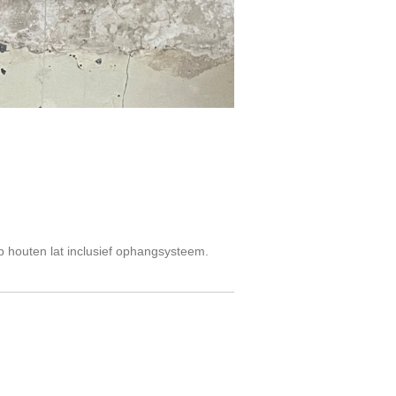
 houten lat inclusief ophangsysteem.