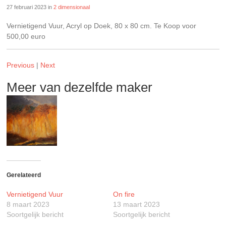
27 februari 2023
in
2 dimensionaal
Vernietigend Vuur, Acryl op Doek, 80 x 80 cm. Te Koop voor
500,00 euro
Previous
|
Next
Meer van dezelfde maker
Gerelateerd
Vernietigend Vuur
On fire
8 maart 2023
13 maart 2023
Soortgelijk bericht
Soortgelijk bericht