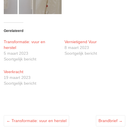
Gerelateerd
Transformatie: vuur en
Vernietigend Vuur
herstel
8 maart 2023
5 maart 2023
Soortgelijk bericht
Soortgelijk bericht
Veerkracht
19 maart 2023
Soortgelijk bericht
←
Transformatie: vuur en herstel
Brandbrief
→