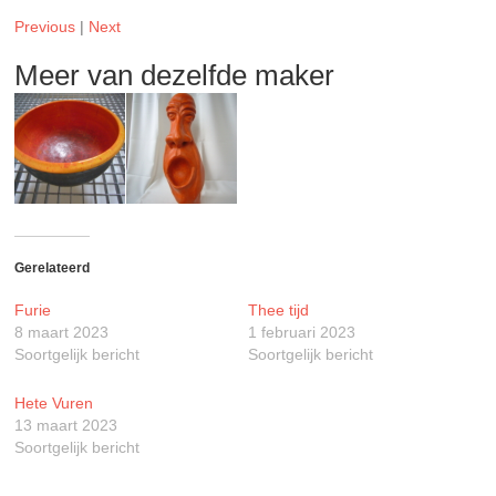
Previous
|
Next
Meer van dezelfde maker
Gerelateerd
Furie
Thee tijd
8 maart 2023
1 februari 2023
Soortgelijk bericht
Soortgelijk bericht
Hete Vuren
13 maart 2023
Soortgelijk bericht