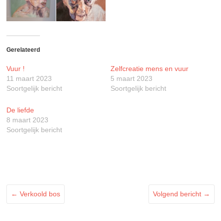
Gerelateerd
Vuur !
Zelfcreatie mens en vuur
11 maart 2023
5 maart 2023
Soortgelijk bericht
Soortgelijk bericht
De liefde
8 maart 2023
Soortgelijk bericht
←
Verkoold bos
Volgend bericht
→