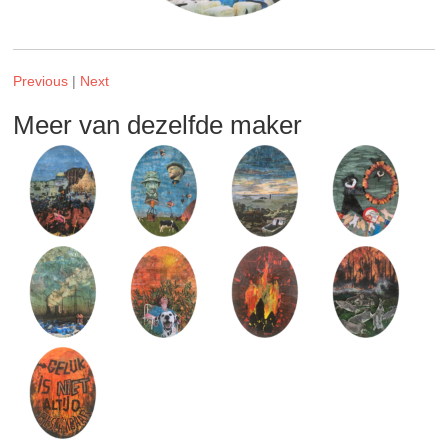
Previous
|
Next
Meer van dezelfde maker