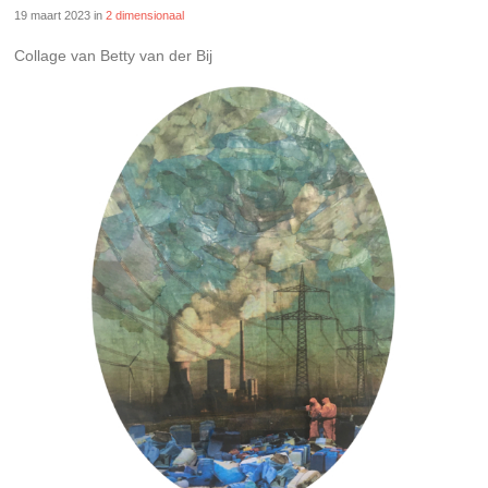
19 maart 2023
in
2 dimensionaal
Collage van Betty van der Bij