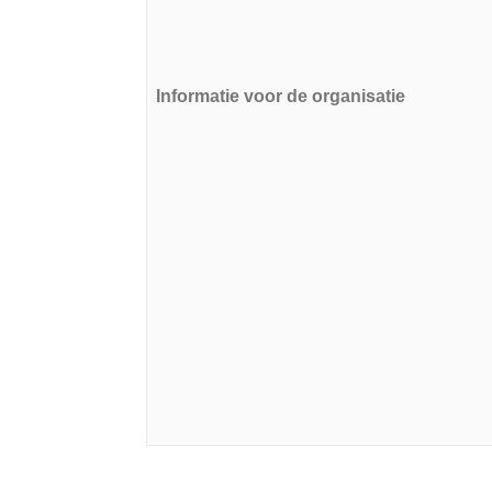
Informatie voor de organisatie