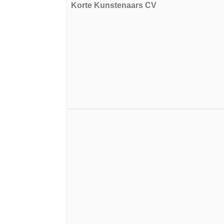
Korte Kunstenaars CV