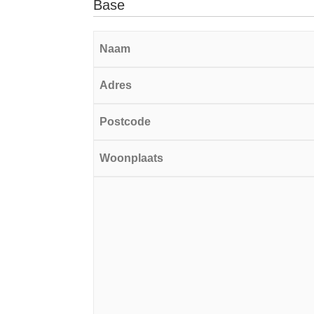
Base
Naam
Adres
Postcode
Woonplaats