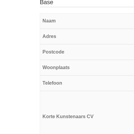
Base
Naam
Adres
Postcode
Woonplaats
Telefoon
Korte Kunstenaars CV