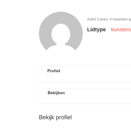
Actief 3 jaren, 4 maanden 
Lidtype
kunsten
Profiel
Bekijken
Bekijk profiel