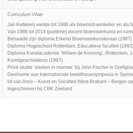
Curriculum Vitae
Jan Kettelerij werkte tot 1986 als bloemist-winkelier en als
Van 1986 tot 2014 (parttime) docent bloemsierkunst en ruim
Behaalde zijn diploma Erkend Bloemsierkunstenaar (1987)
Diploma Hogeschool Rotterdam, Educatieve faculteit (1993
Diploma Kunstacademie ‘Willem de Kooning’, Rotterdam, 1
Kunstgeschiedenis (1997)
Privé studie ‘werken in marmer’ bij John Fischer in Gorfiglia
Deelname aan Internationale beeldhouwsymposia in Sprimo
lid van Arsis – Kunst en Sociëteit West-Brabant – Bergen 
Ingeschreven bij CBK Zeeland