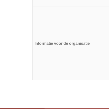
Informatie voor de organisatie