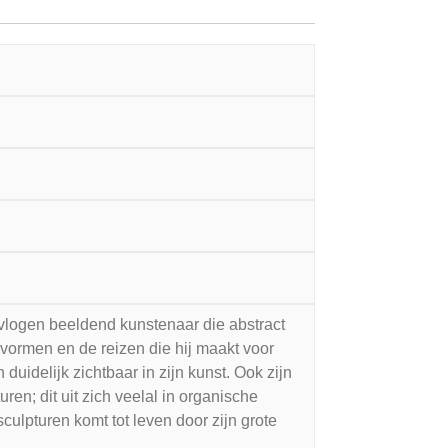
evlogen beeldend kunstenaar die abstract
e vormen en de reizen die hij maakt voor
duidelijk zichtbaar in zijn kunst. Ook zijn
uren; dit uit zich veelal in organische
ulpturen komt tot leven door zijn grote